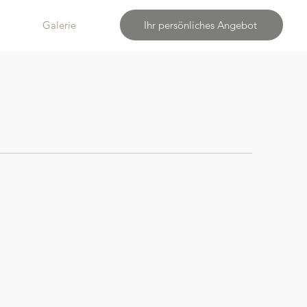
Galerie
Ihr persönliches Angebot