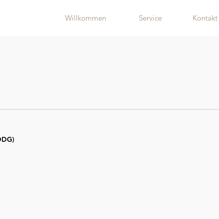
Willkommen
Service
Kontakt
 DDG)