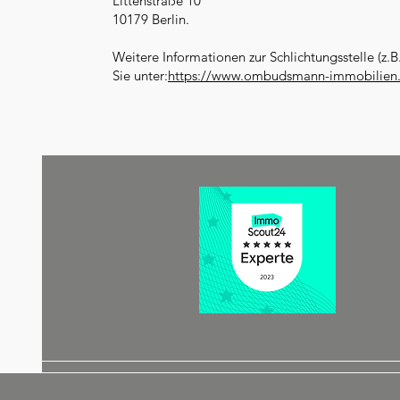
Littenstraße 10
10179 Berlin.
Weitere Informationen zur Schlichtungsstelle (z
Sie unter:
https://www.ombudsmann-immobilien.